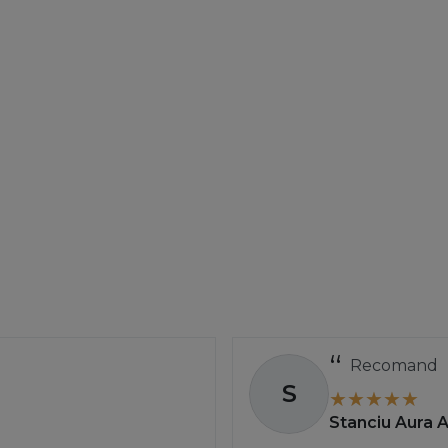
Recomand
S
Stanciu Aura 