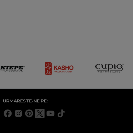
URMARESTE-NE PE: