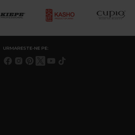
URMARESTE-NE PE: