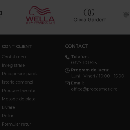
CONT CLIENT
CONTACT
Telefon:
Contul meu
0377 101 525
Inregistrare
Program de lucru:
Recuperare parola
Luni - Vineri / 10:00 - 15:00
Istoric comenzi
Email:
office@procosmetic.ro
Produse favorite
Metode de plata
Livrare
Retur
Formular retur