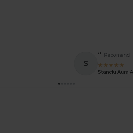
Recomand
S
Stanciu Aura 