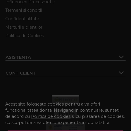
Influenceri Procosmetic
Termeni si conditii
Confidentialitate
Marturiile clientilor
Politica de Cookies
ASISTENTA
CONT CLIENT
Acest site foloseste cookies pentru a va oferi
functionalitatea dorita. Navigand in continuare, sunteti
de acord cu
Politica de cookies
si cu plasarea de cookies,
cu scopul de a va oferi o experienta imbunatatita.