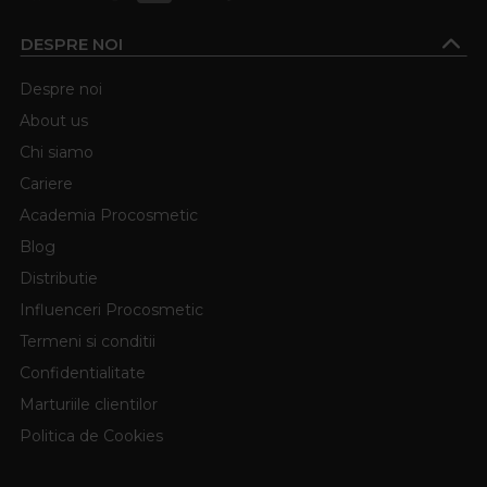
DESPRE NOI
Despre noi
About us
Chi siamo
Cariere
Academia Procosmetic
Blog
Distributie
Influenceri Procosmetic
Termeni si conditii
Confidentialitate
Marturiile clientilor
Politica de Cookies