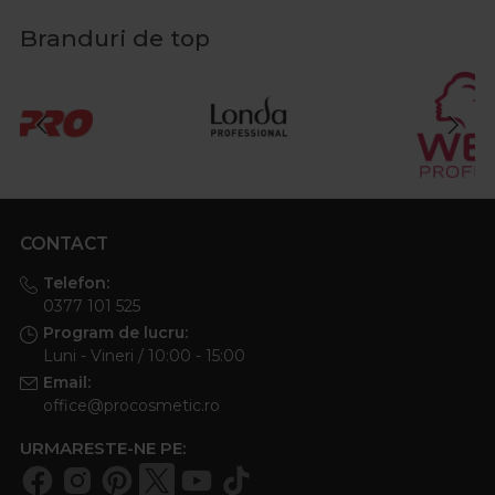
Branduri de top
CONTACT
Telefon:
0377 101 525
Program de lucru:
Luni - Vineri / 10:00 - 15:00
Email:
office@procosmetic.ro
URMARESTE-NE PE: