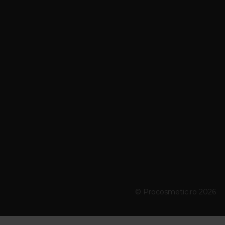
© Procosmetic.ro 2026