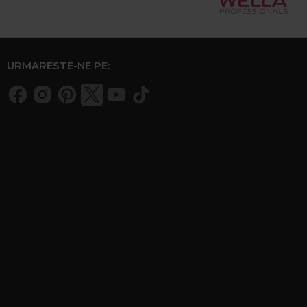
URMARESTE-NE PE: