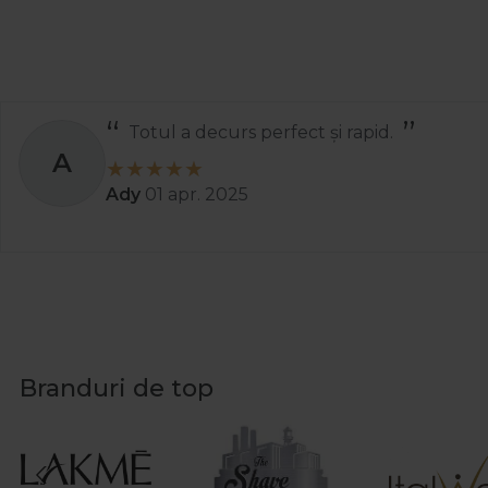
Totul a decurs perfect și rapid.
A
Ady
01 apr. 2025
Branduri de top