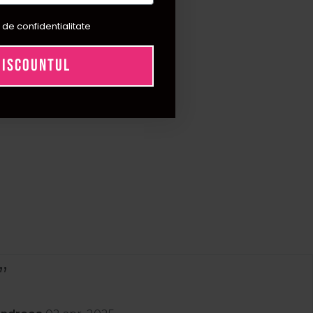
 de confidentialitate
DISCOUNTUL