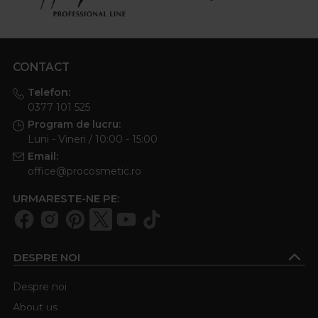
CONTACT
Telefon:
0377 101 525
Program de lucru:
Luni - Vineri / 10:00 - 15:00
Email:
office@procosmetic.ro
URMARESTE-NE PE:
DESPRE NOI
Despre noi
About us