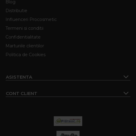
Blog
Distributie
Influenceri Procosmetic
Termeni si conditii
Confidentialitate
Marturiile clientilor
Politica de Cookies
ASISTENTA
CONT CLIENT