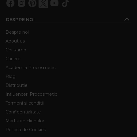
DESPRE NOI
Despre noi
About us
Chi siamo
Cariere
Academia Procosmetic
Blog
Distributie
Influenceri Procosmetic
Termeni si conditii
Confidentialitate
Marturiile clientilor
Politica de Cookies