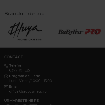
Branduri de top
CONTACT
Telefon:
0377 101 525
Program de lucru:
Luni - Vineri / 10:00 - 15:00
Email:
office@procosmetic.ro
URMARESTE-NE PE: