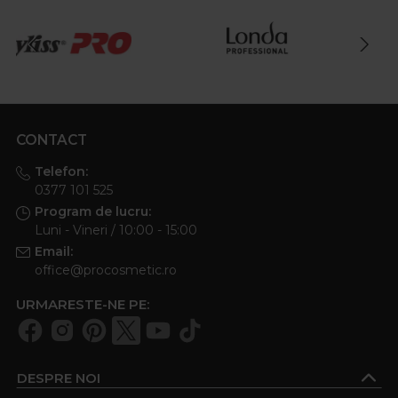
CONTACT
Telefon:
0377 101 525
Program de lucru:
Luni - Vineri / 10:00 - 15:00
Email:
office@procosmetic.ro
URMARESTE-NE PE:
DESPRE NOI