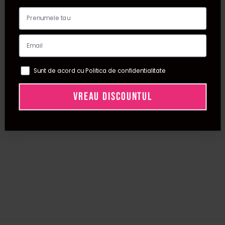
Sunt de acord cu Politica de confidentialitate
VREAU DISCOUNTUL