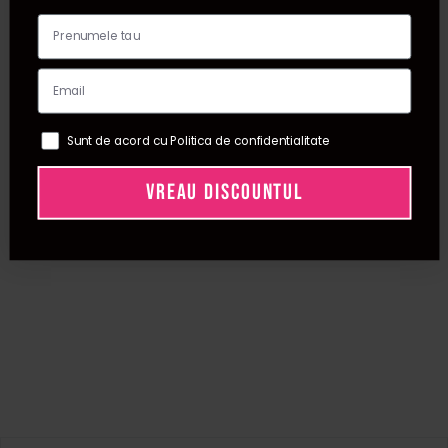
Sunt de acord cu Politica de confidentialitate
VREAU DISCOUNTUL