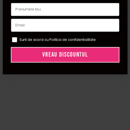
Sunt de acord cu Politica de confidentialitate
VREAU DISCOUNTUL