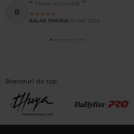
Foarte mulțumită!
B
BALAN SIMONA
02 feb. 2026
Branduri de top