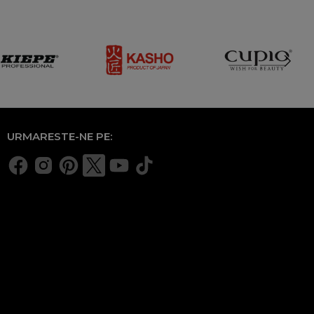
URMARESTE-NE PE: