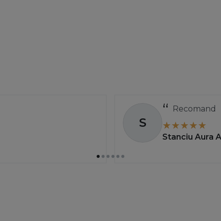
Recomand
S
Stanciu Aura 