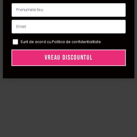
Sunt de acord cu Politica de confidentialitate
VREAU DISCOUNTUL