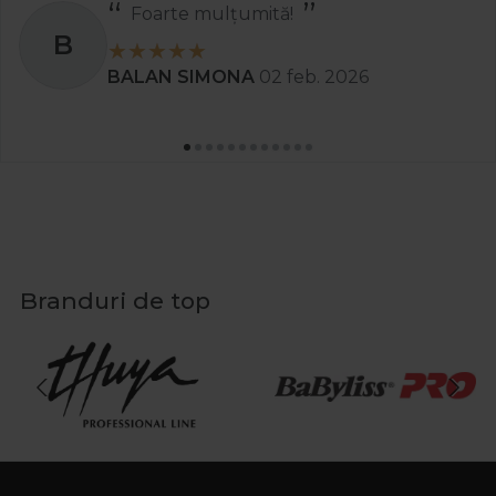
Foarte mulțumită!
B
BALAN SIMONA
02 feb. 2026
Branduri de top