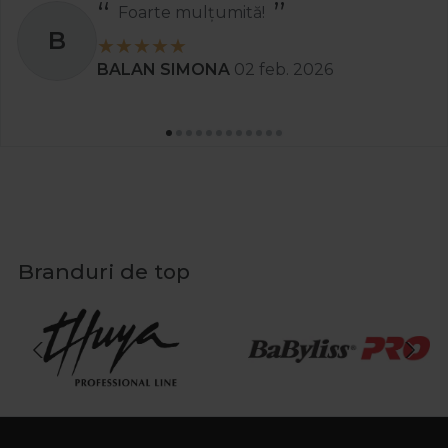
Foarte mulțumită!
B
BALAN SIMONA
02 feb. 2026
Branduri de top