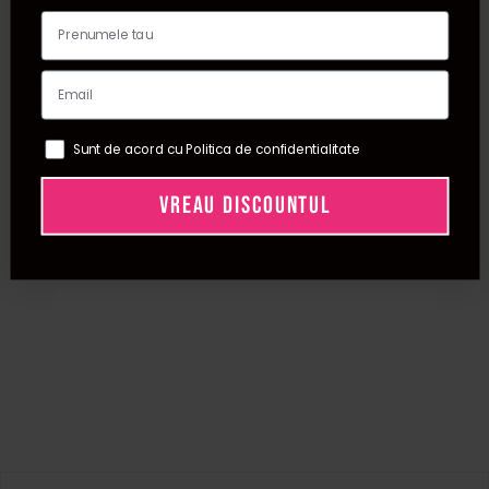
Sunt de acord cu Politica de confidentialitate
VREAU DISCOUNTUL