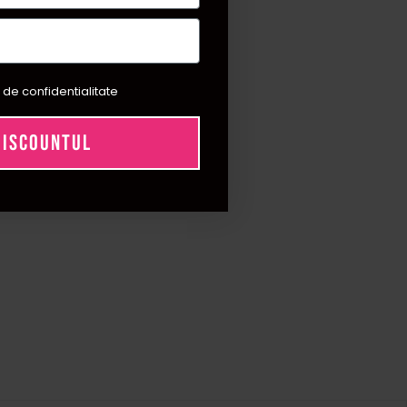
 de confidentialitate
DISCOUNTUL