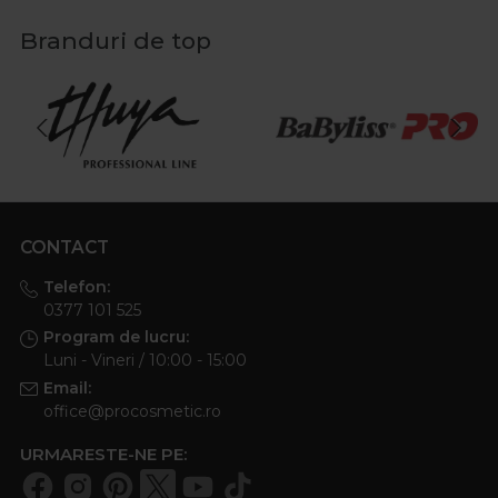
Branduri de top
CONTACT
Telefon:
0377 101 525
Program de lucru:
Luni - Vineri / 10:00 - 15:00
Email:
office@procosmetic.ro
URMARESTE-NE PE: