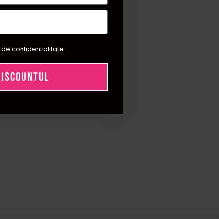
 de confidentialitate
DISCOUNTUL