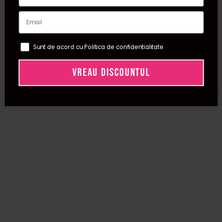
Sunt de acord cu Politica de confidentialitate
VREAU DISCOUNTUL