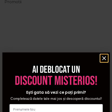
Promotii
Ai deblocat un
discount misterios!
Ești gata să vezi ce poți primi?
Completează datele tale mai jos și descoperă discountul!