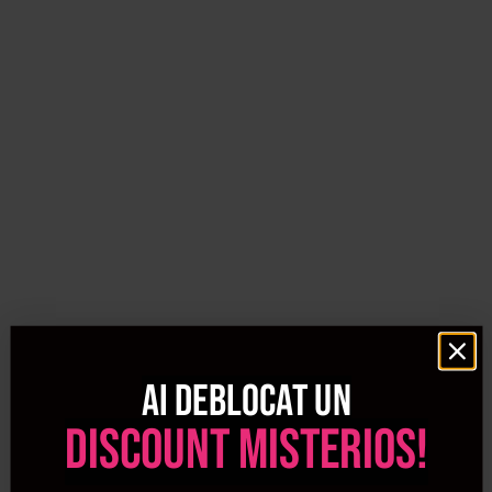
Ai deblocat un
discount misterios!