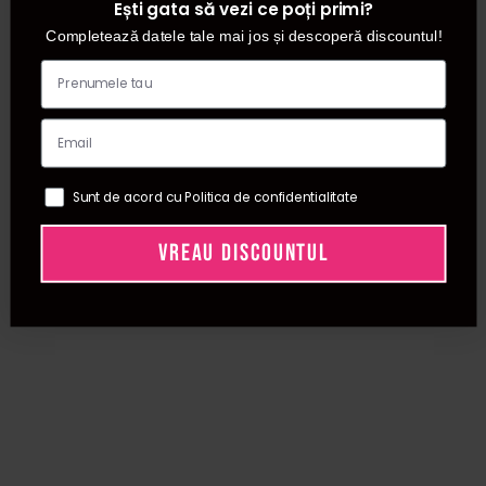
Ești gata să vezi ce poți primi?
Completează datele tale mai jos și descoperă discountul!
Sunt de acord cu Politica de confidentialitate
VREAU DISCOUNTUL