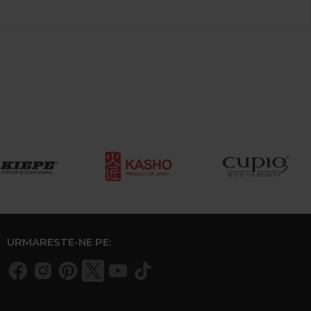
URMARESTE-NE PE: