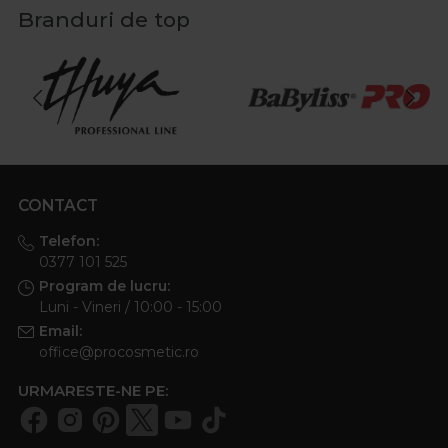
Branduri de top
CONTACT
Telefon:
0377 101 525
Program de lucru:
Luni - Vineri / 10:00 - 15:00
Email:
office@procosmetic.ro
URMARESTE-NE PE: