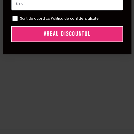
Sunt de acord cu Politica de confidentialitate
VREAU DISCOUNTUL