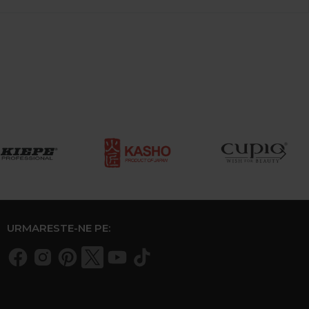
URMARESTE-NE PE: