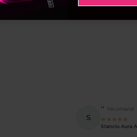
Recomand
S
Stanciu Aura 