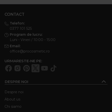
CONTACT
Telefon:
0377 101 525
Program de lucru:
Luni - Vineri / 10:00 - 15:00
Email:
office@procosmetic.ro
URMARESTE-NE PE:
DESPRE NOI
Despre noi
About us
Chi siamo