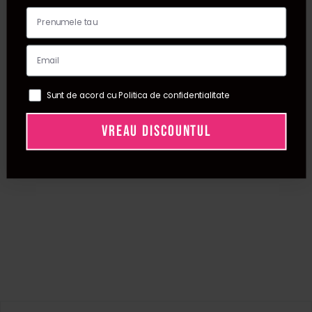
Sunt de acord cu Politica de confidentialitate
VREAU DISCOUNTUL