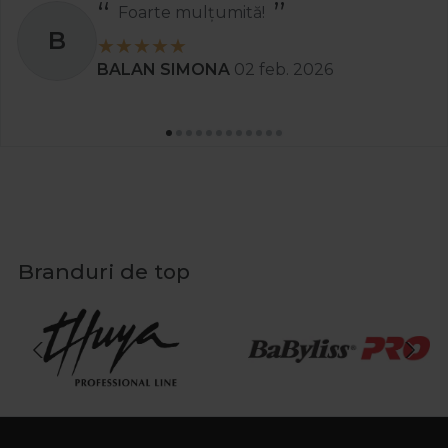
Foarte mulțumită!
B
BALAN SIMONA
02 feb. 2026
Branduri de top