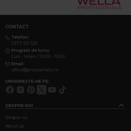
CONTACT
Telefon:
0377 101 525
Program de lucru:
Luni - Vineri / 10:00 - 15:00
Email:
office@procosmetic.ro
URMARESTE-NE PE:
DESPRE NOI
Despre noi
About us