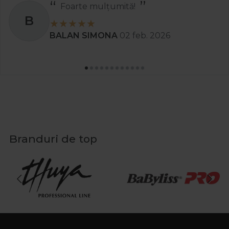
Foarte mulțumită!
B
BALAN SIMONA
02 feb. 2026
Branduri de top