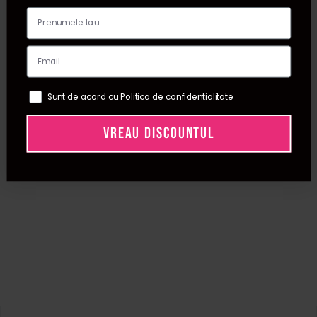
Sunt de acord cu Politica de confidentialitate
VREAU DISCOUNTUL