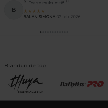
Foarte mulțumită!
B
BALAN SIMONA
02 feb. 2026
Branduri de top