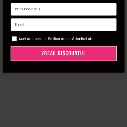
Sunt de acord cu Politica de confidentialitate
VREAU DISCOUNTUL