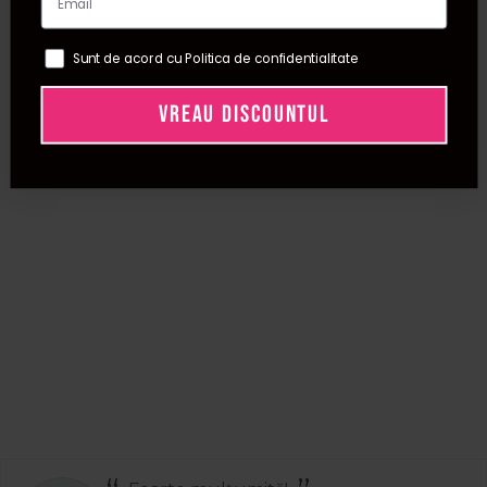
Sunt de acord cu Politica de confidentialitate
VREAU DISCOUNTUL