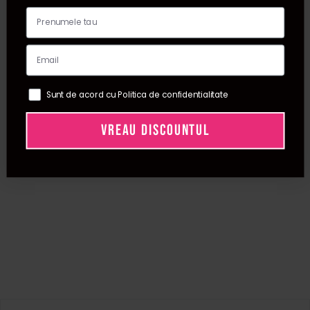
Sunt de acord cu Politica de confidentialitate
VREAU DISCOUNTUL