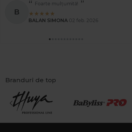
Foarte mulțumită!
B
BALAN SIMONA
02 feb. 2026
Branduri de top