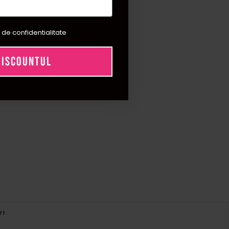
 de confidentialitate
DISCOUNTUL