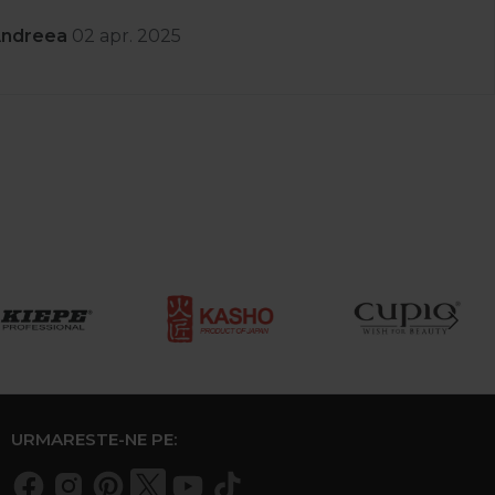
Andreea
02 apr. 2025
URMARESTE-NE PE: