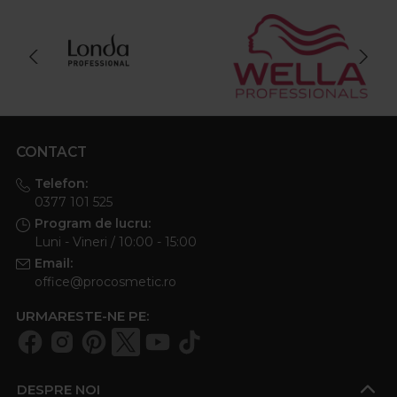
CONTACT
Telefon:
0377 101 525
Program de lucru:
Luni - Vineri / 10:00 - 15:00
Email:
office@procosmetic.ro
URMARESTE-NE PE:
DESPRE NOI