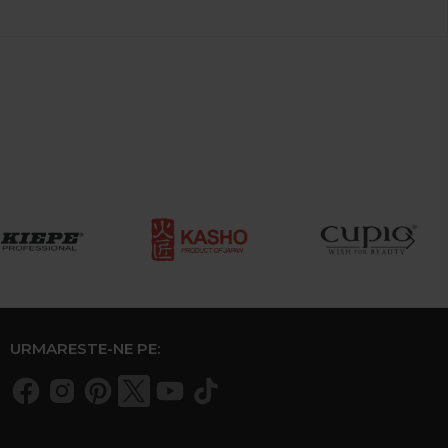
URMARESTE-NE PE: