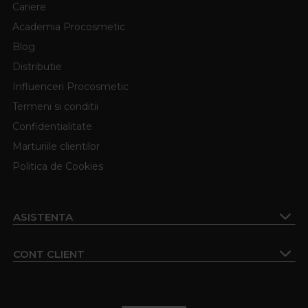
Cariere
Academia Procosmetic
Blog
Distributie
Influenceri Procosmetic
Termeni si conditii
Confidentialitate
Marturiile clientilor
Politica de Cookies
ASISTENTA
CONT CLIENT