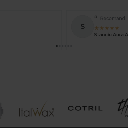
Recomand
S
Stanciu Aura 