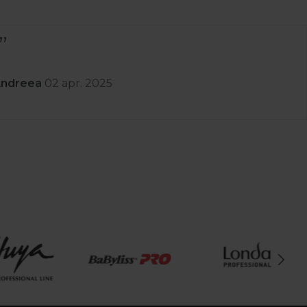
Andreea
02 apr. 2025