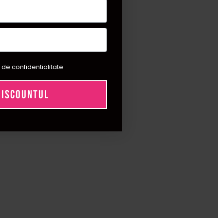
 de confidentialitate
DISCOUNTUL