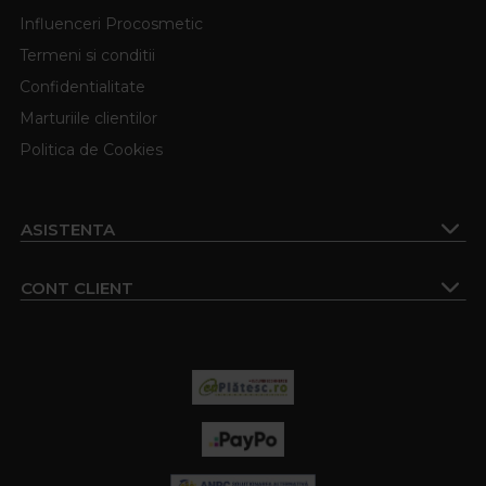
Influenceri Procosmetic
Termeni si conditii
Confidentialitate
Marturiile clientilor
Politica de Cookies
ASISTENTA
CONT CLIENT