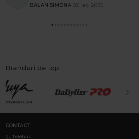
BALAN SIMONA
02 feb. 2026
Branduri de top
CONTACT
Telefon: