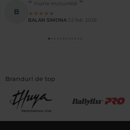
Foarte mulțumită!
B
BALAN SIMONA
02 feb. 2026
Branduri de top