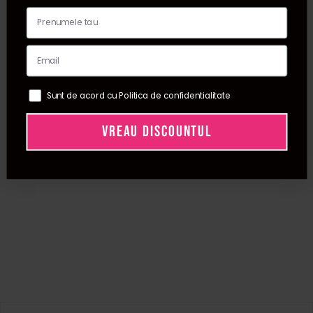
Sunt de acord cu Politica de confidentialitate
VREAU DISCOUNTUL