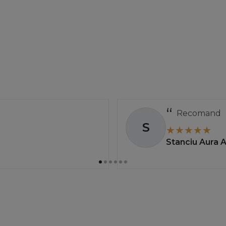
Recomand
S
Stanciu Aura 