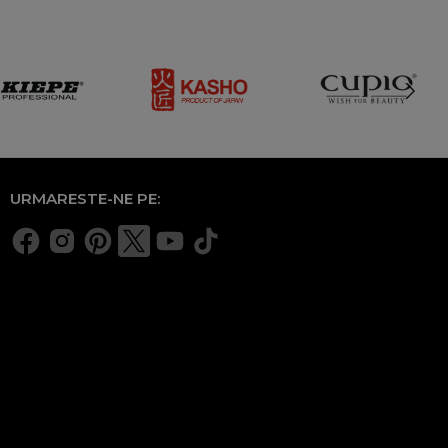
URMARESTE-NE PE: