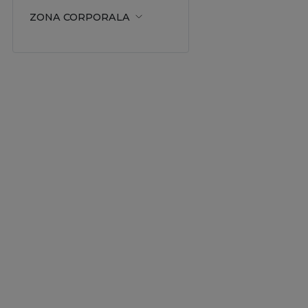
ZONA CORPORALA