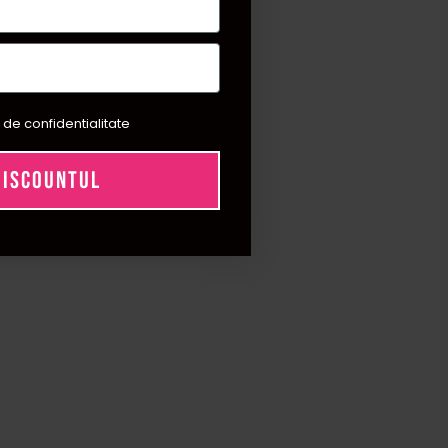
 de confidentialitate
DISCOUNTUL