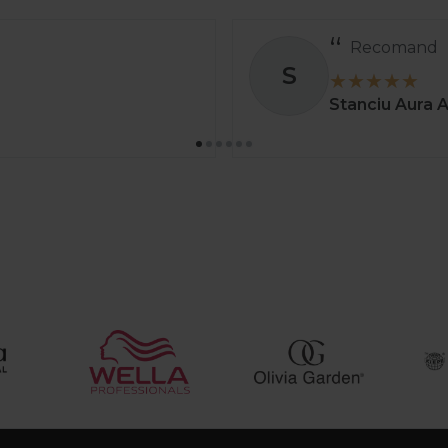
Recomand
S
Stanciu Aura 