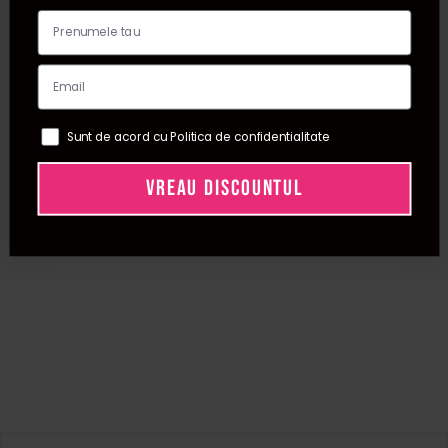
Sunt de acord cu Politica de confidentialitate
VREAU DISCOUNTUL