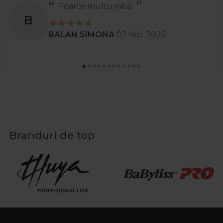
Foarte mulțumită!
B
BALAN SIMONA
02 feb. 2026
Branduri de top