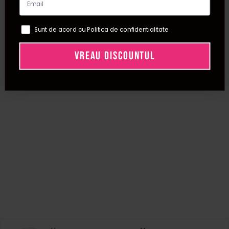
Sunt de acord cu Politica de confidentialitate
VREAU DISCOUNTUL