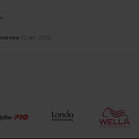
Andreea
02 apr. 2025