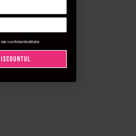
 de confidentialitate
DISCOUNTUL