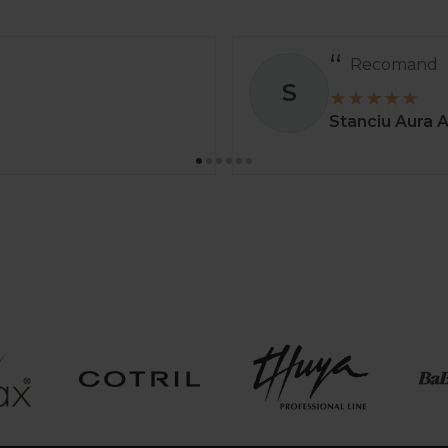
Recomand
S
Stanciu Aura 