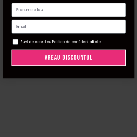
Sunt de acord cu Politica de confidentialitate
VREAU DISCOUNTUL