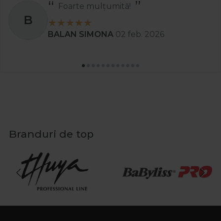
Foarte mulțumită!
B
BALAN SIMONA
02 feb. 2026
Branduri de top