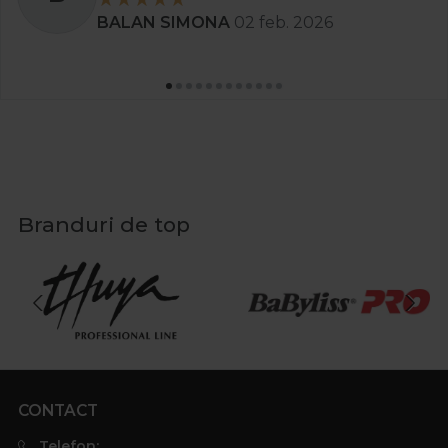
BALAN SIMONA
02 feb. 2026
Branduri de top
CONTACT
Telefon: