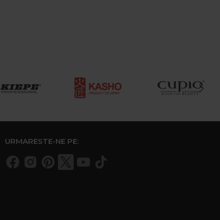
URMARESTE-NE PE: