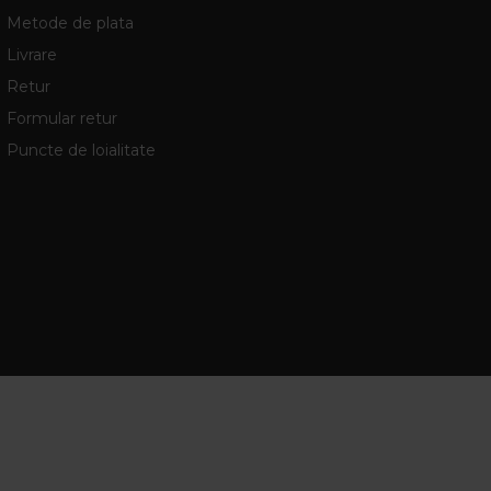
Metode de plata
Livrare
Retur
Formular retur
Puncte de loialitate