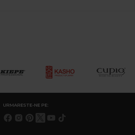
URMARESTE-NE PE: