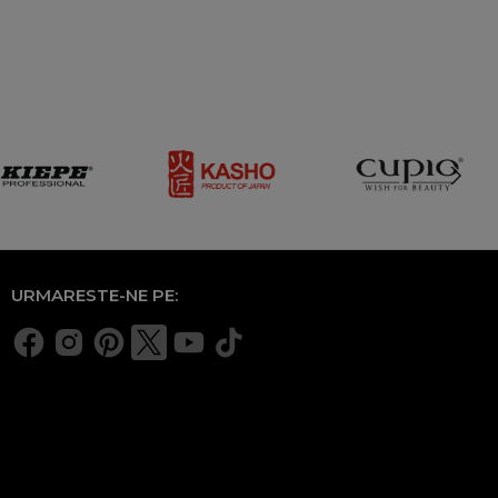
URMARESTE-NE PE: